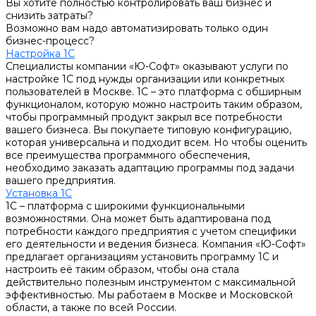
Вы хотите полностью контролировать ваш бизнес и
снизить затраты?
Возможно вам надо автоматизировать только один
бизнес-процесс?
Настройка 1С
Специалисты компании «Ю-Софт» оказывают услуги по
настройке 1С под нужды организации или конкретных
пользователей в Москве. 1С – это платформа с обширным
функционалом, которую можно настроить таким образом,
чтобы программный продукт закрыл все потребности
вашего бизнеса. Вы покупаете типовую конфигурацию,
которая универсальна и подходит всем. Но чтобы оценить
все преимущества программного обеспечения,
необходимо заказать адаптацию программы под задачи
вашего предприятия.
Установка 1С
1С – платформа с широкими функциональными
возможностями. Она может быть адаптирована под
потребности каждого предприятия с учетом специфики
его деятельности и ведения бизнеса. Компания «Ю-Софт»
предлагает организациям установить программу 1С и
настроить её таким образом, чтобы она стала
действительно полезным инструментом с максимальной
эффективностью. Мы работаем в Москве и Московской
области, а также по всей России.