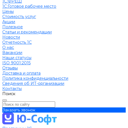
1С:ФРЕШ
1C:Готовое рабочее место
Цены
Стоимость услуг
Акции
Полезное
Cтатьи и рекомендации
Новости
Отчетность 1С
О нас
Вакансии
Наши статусы
ISO 9001:2015
Отзывы
Доставка и оплата
Политика конфиденциальности
Сведения об ИТ-организации
Контакты
Поиск
Заказать звонок