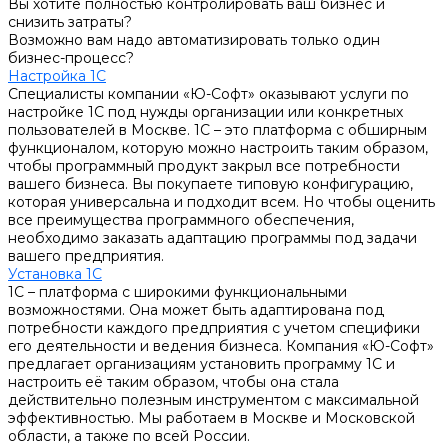
Вы хотите полностью контролировать ваш бизнес и
снизить затраты?
Возможно вам надо автоматизировать только один
бизнес-процесс?
Настройка 1С
Специалисты компании «Ю-Софт» оказывают услуги по
настройке 1С под нужды организации или конкретных
пользователей в Москве. 1С – это платформа с обширным
функционалом, которую можно настроить таким образом,
чтобы программный продукт закрыл все потребности
вашего бизнеса. Вы покупаете типовую конфигурацию,
которая универсальна и подходит всем. Но чтобы оценить
все преимущества программного обеспечения,
необходимо заказать адаптацию программы под задачи
вашего предприятия.
Установка 1С
1С – платформа с широкими функциональными
возможностями. Она может быть адаптирована под
потребности каждого предприятия с учетом специфики
его деятельности и ведения бизнеса. Компания «Ю-Софт»
предлагает организациям установить программу 1С и
настроить её таким образом, чтобы она стала
действительно полезным инструментом с максимальной
эффективностью. Мы работаем в Москве и Московской
области, а также по всей России.