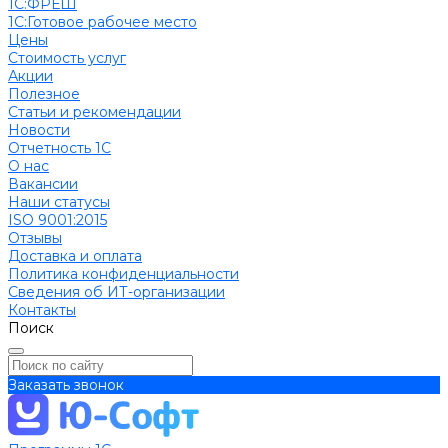
1С:ФРЕШ
1C:Готовое рабочее место
Цены
Стоимость услуг
Акции
Полезное
Cтатьи и рекомендации
Новости
Отчетность 1С
О нас
Вакансии
Наши статусы
ISO 9001:2015
Отзывы
Доставка и оплата
Политика конфиденциальности
Сведения об ИТ-организации
Контакты
Поиск
Заказать звонок