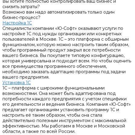
Вы хотите полностью контролировать ваш бизнес и
снизить затраты?
Возможно вам надо автоматизировать только один
бизнес-процесс?
Настройка 1С
Специалисты компании «Ю-Софт» оказывают услуги по
настройке 1С под нужды организации или конкретных
пользователей в Москве. 1С – это платформа с обширным
функционалом, которую можно настроить таким образом,
чтобы программный продукт закрыл все потребности
вашего бизнеса. Вы покупаете типовую конфигурацию,
которая универсальна и подходит всем. Но чтобы оценить
все преимущества программного обеспечения,
необходимо заказать адаптацию программы под задачи
вашего предприятия.
Установка 1С
1С – платформа с широкими функциональными
возможностями. Она может быть адаптирована под
потребности каждого предприятия с учетом специфики
его деятельности и ведения бизнеса. Компания «Ю-Софт»
предлагает организациям установить программу 1С и
настроить её таким образом, чтобы она стала
действительно полезным инструментом с максимальной
эффективностью. Мы работаем в Москве и Московской
области, а также по всей России.