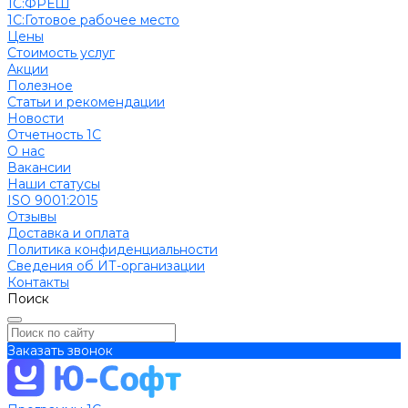
1С:ФРЕШ
1C:Готовое рабочее место
Цены
Стоимость услуг
Акции
Полезное
Cтатьи и рекомендации
Новости
Отчетность 1С
О нас
Вакансии
Наши статусы
ISO 9001:2015
Отзывы
Доставка и оплата
Политика конфиденциальности
Сведения об ИТ-организации
Контакты
Поиск
Заказать звонок