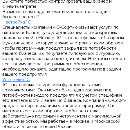
Вы хотите полностью контролировать ваш бизнес и
снизить затраты?
Возможно вам надо автоматизировать только один
бизнес-процесс?
Настройка 1С
Специалисты компании «Ю-Софт» оказывают услуги по
настройке 1С под нужды организации или конкретных
пользователей в Москве. 1С – это платформа с обширным
функционалом, которую можно настроить таким образом,
чтобы программный продукт закрыл все потребности
вашего бизнеса. Вы покупаете типовую конфигурацию,
которая универсальна и подходит всем. Но чтобы оценить
все преимущества программного обеспечения,
необходимо заказать адаптацию программы под задачи
вашего предприятия.
Установка 1С
1С – платформа с широкими функциональными
возможностями. Она может быть адаптирована под
потребности каждого предприятия с учетом специфики
его деятельности и ведения бизнеса. Компания «Ю-Софт»
предлагает организациям установить программу 1С и
настроить её таким образом, чтобы она стала
действительно полезным инструментом с максимальной
эффективностью. Мы работаем в Москве и Московской
области, а также по всей России.