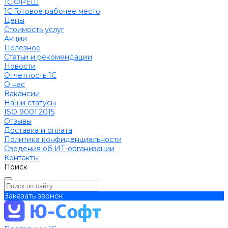
1С:ФРЕШ
1C:Готовое рабочее место
Цены
Стоимость услуг
Акции
Полезное
Cтатьи и рекомендации
Новости
Отчетность 1С
О нас
Вакансии
Наши статусы
ISO 9001:2015
Отзывы
Доставка и оплата
Политика конфиденциальности
Сведения об ИТ-организации
Контакты
Поиск
Заказать звонок