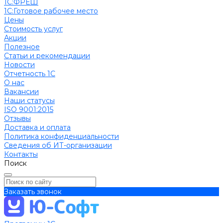
1С:ФРЕШ
1C:Готовое рабочее место
Цены
Стоимость услуг
Акции
Полезное
Cтатьи и рекомендации
Новости
Отчетность 1С
О нас
Вакансии
Наши статусы
ISO 9001:2015
Отзывы
Доставка и оплата
Политика конфиденциальности
Сведения об ИТ-организации
Контакты
Поиск
Заказать звонок