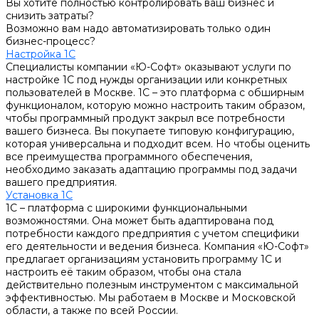
Вы хотите полностью контролировать ваш бизнес и
снизить затраты?
Возможно вам надо автоматизировать только один
бизнес-процесс?
Настройка 1С
Специалисты компании «Ю-Софт» оказывают услуги по
настройке 1С под нужды организации или конкретных
пользователей в Москве. 1С – это платформа с обширным
функционалом, которую можно настроить таким образом,
чтобы программный продукт закрыл все потребности
вашего бизнеса. Вы покупаете типовую конфигурацию,
которая универсальна и подходит всем. Но чтобы оценить
все преимущества программного обеспечения,
необходимо заказать адаптацию программы под задачи
вашего предприятия.
Установка 1С
1С – платформа с широкими функциональными
возможностями. Она может быть адаптирована под
потребности каждого предприятия с учетом специфики
его деятельности и ведения бизнеса. Компания «Ю-Софт»
предлагает организациям установить программу 1С и
настроить её таким образом, чтобы она стала
действительно полезным инструментом с максимальной
эффективностью. Мы работаем в Москве и Московской
области, а также по всей России.