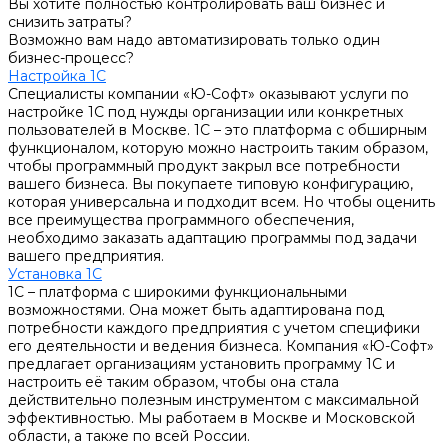
Вы хотите полностью контролировать ваш бизнес и
снизить затраты?
Возможно вам надо автоматизировать только один
бизнес-процесс?
Настройка 1С
Специалисты компании «Ю-Софт» оказывают услуги по
настройке 1С под нужды организации или конкретных
пользователей в Москве. 1С – это платформа с обширным
функционалом, которую можно настроить таким образом,
чтобы программный продукт закрыл все потребности
вашего бизнеса. Вы покупаете типовую конфигурацию,
которая универсальна и подходит всем. Но чтобы оценить
все преимущества программного обеспечения,
необходимо заказать адаптацию программы под задачи
вашего предприятия.
Установка 1С
1С – платформа с широкими функциональными
возможностями. Она может быть адаптирована под
потребности каждого предприятия с учетом специфики
его деятельности и ведения бизнеса. Компания «Ю-Софт»
предлагает организациям установить программу 1С и
настроить её таким образом, чтобы она стала
действительно полезным инструментом с максимальной
эффективностью. Мы работаем в Москве и Московской
области, а также по всей России.