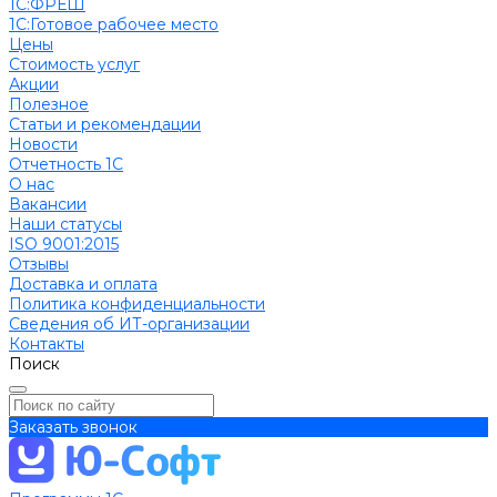
1С:ФРЕШ
1C:Готовое рабочее место
Цены
Стоимость услуг
Акции
Полезное
Cтатьи и рекомендации
Новости
Отчетность 1С
О нас
Вакансии
Наши статусы
ISO 9001:2015
Отзывы
Доставка и оплата
Политика конфиденциальности
Сведения об ИТ-организации
Контакты
Поиск
Заказать звонок