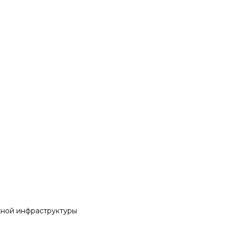
жной инфраструктуры