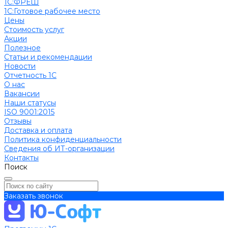
1С:ФРЕШ
1C:Готовое рабочее место
Цены
Стоимость услуг
Акции
Полезное
Cтатьи и рекомендации
Новости
Отчетность 1С
О нас
Вакансии
Наши статусы
ISO 9001:2015
Отзывы
Доставка и оплата
Политика конфиденциальности
Сведения об ИТ-организации
Контакты
Поиск
Заказать звонок