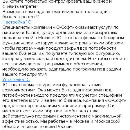
Вы хотите полностью контролировать ваш бизнес и
снизить затраты?
Возможно вам надо автоматизировать только один
бизнес-процесс?
Настройка 1С
Специалисты компании «Ю-Софт» оказывают услуги по
настройке 1С под нужды организации или конкретных
пользователей в Москве. 1С – это платформа с обширным
функционалом, которую можно настроить таким образом,
чтобы программный продукт закрыл все потребности
вашего бизнеса. Вы покупаете типовую конфигурацию,
которая универсальна и подходит всем. Но чтобы оценить
все преимущества программного обеспечения,
необходимо заказать адаптацию программы под задачи
вашего предприятия.
Установка 1С
1С – платформа с широкими функциональными
возможностями. Она может быть адаптирована под
потребности каждого предприятия с учетом специфики
его деятельности и ведения бизнеса. Компания «Ю-Софт»
предлагает организациям установить программу 1С и
настроить её таким образом, чтобы она стала
действительно полезным инструментом с максимальной
эффективностью. Мы работаем в Москве и Московской
области, а также по всей России.