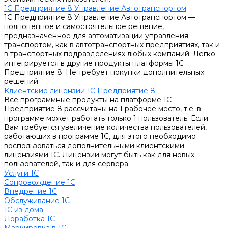
1С Предприятие 8 Управление Автотранспортом
1С Предприятие 8 Управление Автотранспортом —
полноценное и самостоятельное решение,
предназначенное для автоматизации управления
транспортом, как в автотранспортных предприятиях, так и
в транспортных подразделениях любых компаний. Легко
интегрируется в другие продукты платформы 1С
Предприятие 8. Не требует покупки дополнительных
решений.
Клиентские лицензии 1С Предприятие 8
Все программные продукты на платформе 1С
Предприятие 8 рассчитаны на 1 рабочее место, т.е. в
программе может работать только 1 пользователь. Если
Вам требуется увеличение количества пользователей,
работающих в программе 1С, для этого необходимо
воспользоваться дополнительными клиентскими
лицензиями 1С. Лицензии могут быть как для новых
пользователей, так и для сервера.
Услуги 1С
Сопровождение 1С
Внедрение 1С
Обслуживание 1С
1С из дома
Доработка 1С