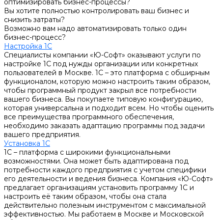
оптимизировать бизнес-процессы?
Вы хотите полностью контролировать ваш бизнес и
снизить затраты?
Возможно вам надо автоматизировать только один
бизнес-процесс?
Настройка 1С
Специалисты компании «Ю-Софт» оказывают услуги по
настройке 1С под нужды организации или конкретных
пользователей в Москве. 1С – это платформа с обширным
функционалом, которую можно настроить таким образом,
чтобы программный продукт закрыл все потребности
вашего бизнеса. Вы покупаете типовую конфигурацию,
которая универсальна и подходит всем. Но чтобы оценить
все преимущества программного обеспечения,
необходимо заказать адаптацию программы под задачи
вашего предприятия.
Установка 1С
1С – платформа с широкими функциональными
возможностями. Она может быть адаптирована под
потребности каждого предприятия с учетом специфики
его деятельности и ведения бизнеса. Компания «Ю-Софт»
предлагает организациям установить программу 1С и
настроить её таким образом, чтобы она стала
действительно полезным инструментом с максимальной
эффективностью. Мы работаем в Москве и Московской