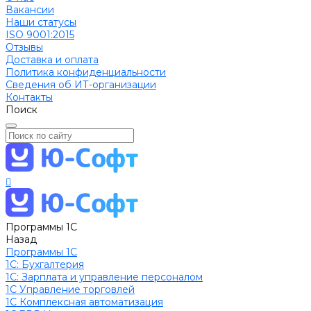
Вакансии
Наши статусы
ISO 9001:2015
Отзывы
Доставка и оплата
Политика конфиденциальности
Сведения об ИТ-организации
Контакты
Поиск
Программы 1С
Назад
Программы 1С
1C: Бухгалтерия
1С: Зарплата и управление персоналом
1С Управление торговлей
1С Комплексная автоматизация