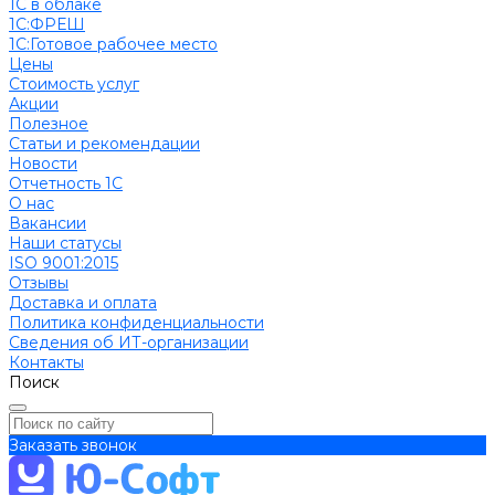
1С в облаке
1С:ФРЕШ
1C:Готовое рабочее место
Цены
Стоимость услуг
Акции
Полезное
Cтатьи и рекомендации
Новости
Отчетность 1С
О нас
Вакансии
Наши статусы
ISO 9001:2015
Отзывы
Доставка и оплата
Политика конфиденциальности
Сведения об ИТ-организации
Контакты
Поиск
Заказать звонок