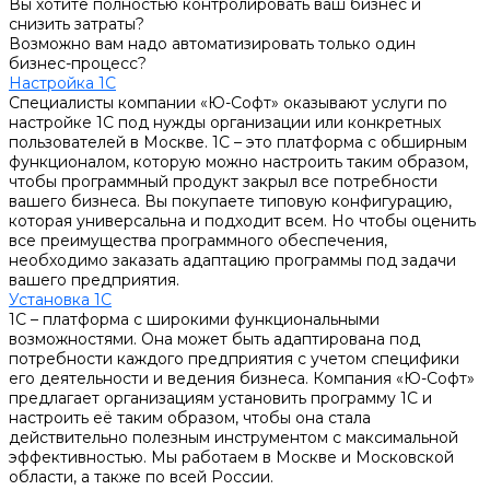
Вы хотите полностью контролировать ваш бизнес и
снизить затраты?
Возможно вам надо автоматизировать только один
бизнес-процесс?
Настройка 1С
Специалисты компании «Ю-Софт» оказывают услуги по
настройке 1С под нужды организации или конкретных
пользователей в Москве. 1С – это платформа с обширным
функционалом, которую можно настроить таким образом,
чтобы программный продукт закрыл все потребности
вашего бизнеса. Вы покупаете типовую конфигурацию,
которая универсальна и подходит всем. Но чтобы оценить
все преимущества программного обеспечения,
необходимо заказать адаптацию программы под задачи
вашего предприятия.
Установка 1С
1С – платформа с широкими функциональными
возможностями. Она может быть адаптирована под
потребности каждого предприятия с учетом специфики
его деятельности и ведения бизнеса. Компания «Ю-Софт»
предлагает организациям установить программу 1С и
настроить её таким образом, чтобы она стала
действительно полезным инструментом с максимальной
эффективностью. Мы работаем в Москве и Московской
области, а также по всей России.