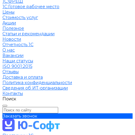
1С:ФРЕШ
1C:Готовое рабочее место
Цены
Стоимость услуг
Акции
Полезное
Cтатьи и рекомендации
Новости
Отчетность 1С
О нас
Вакансии
Наши статусы
ISO 9001:2015
Отзывы
Доставка и оплата
Политика конфиденциальности
Сведения об ИТ-организации
Контакты
Поиск
Заказать звонок